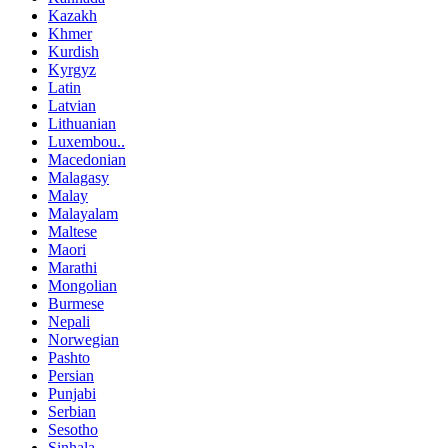
Kazakh
Khmer
Kurdish
Kyrgyz
Latin
Latvian
Lithuanian
Luxembou..
Macedonian
Malagasy
Malay
Malayalam
Maltese
Maori
Marathi
Mongolian
Burmese
Nepali
Norwegian
Pashto
Persian
Punjabi
Serbian
Sesotho
Sinhala