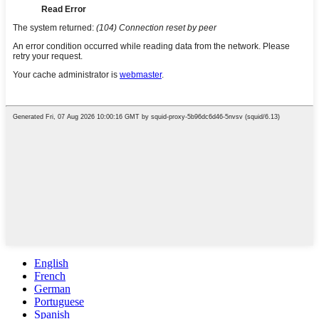
English
French
German
Portuguese
Spanish