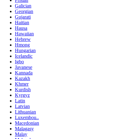
Frisian
Galician
Georgian
Gujarati
Haitian
Hausa
Hawaiian
Hebrew
Hmong
Hungarian
Icelandic
Igbo
Javanese
Kannada
Kazakh
Khmer
Kurdish
Kyrgyz
Latin
Latvian
Lithuanian
Luxembou..
Macedonian
Malagasy
Malay